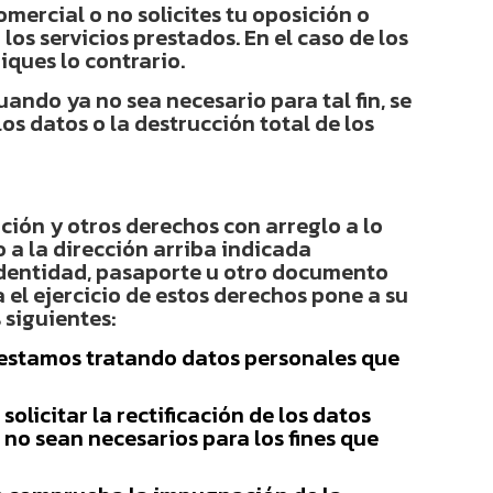
ercial o no solicites tu oposición o
los servicios prestados. En el caso de los
iques lo contrario.
ando ya no sea necesario para tal fin, se
 datos o la destrucción total de los
ción y otros derechos con arreglo a lo
 a la dirección arriba indicada
dentidad, pasaporte u otro documento
 el ejercicio de estos derechos pone a su
 siguientes:
 estamos tratando datos personales que
olicitar la rectificación de los datos
a no sean necesarios para los fines que