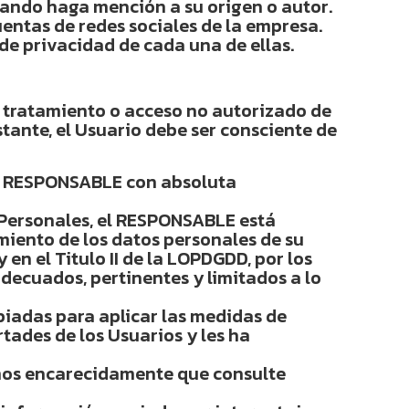
cuando haga mención a su origen o autor.
uentas de redes sociales de la empresa.
 de privacidad de cada una de ellas.
, tratamiento o acceso no autorizado de
tante, el Usuario debe ser consciente de
 el RESPONSABLE con absoluta
 Personales, el RESPONSABLE está
iento de los datos personales de su
 en el Titulo II de la LOPDGDD, por los
adecuados, pertinentes y limitados a lo
iadas para aplicar las medidas de
tades de los Usuarios y les ha
amos encarecidamente que consulte