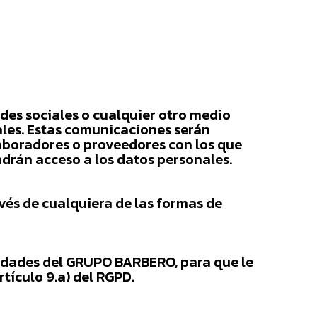
des sociales o cualquier otro medio
iales. Estas comunicaciones serán
laboradores o proveedores con los que
drán acceso a los datos personales.
avés de cualquiera de las formas de
tidades del GRUPO BARBERO, para que le
tículo 9.a) del RGPD.