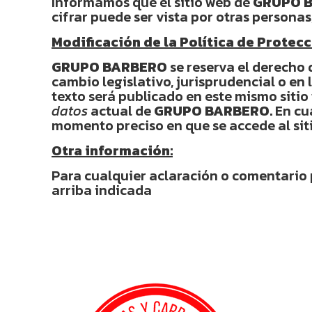
Informamos que el sitio web de
GRUPO 
cifrar puede ser vista por otras personas
Modificación de la Política de Protecc
GRUPO BARBERO
se reserva el derecho 
cambio legislativo, jurisprudencial o en 
texto será publicado en este mismo siti
datos
actual de
GRUPO BARBERO.
En cu
momento preciso en que se accede al sit
Otra información:
Para cualquier aclaración o comentario 
arriba indicada