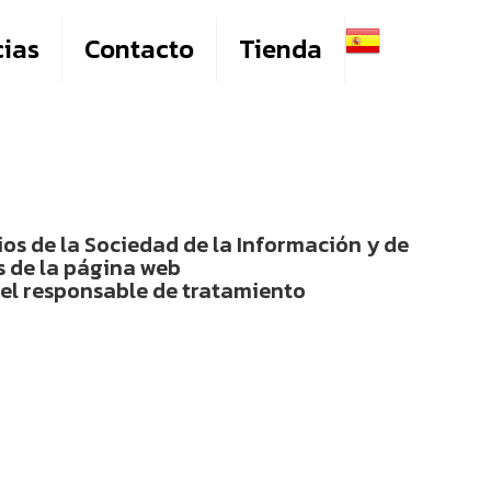
cias
Contacto
Tienda
os de la Sociedad de la Información y de
s de la página web
el responsable de tratamiento