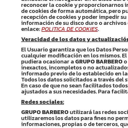
reconocer la cookie y proporcionarnos i
de cookies de forma automática, pero pu
recepción de cookies y poder impedir su 
información de su disco duro o archivos c
enlace:
POLITICA DE COOKIES
.
Veracidad de los datos y actualizació
El Usuario garantiza que los Datos Perso
cualquier modificación en los mismos. El 
pudiera ocasionar a
GRUPO BARBERO
o
inexactos, incompletos o no actualizados
informado previo de lo establecido en l
Todos los datos solicitados a través del 
En caso de que no sean facilitados todos
ajustados a sus necesidades. Para facili
Redes sociales:
GRUPO BARBERO
utilizará las redes so
utilizaremos los datos para fines no per
informaciones, propias o de terceros, qu