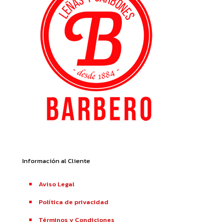
Información al Cliente
Aviso Legal
Política de privacidad
Términos y Condiciones