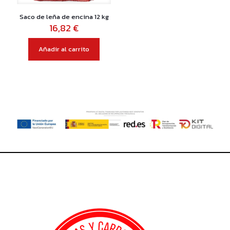
Saco de leña de encina 12 kg
16,82
€
Añadir al carrito