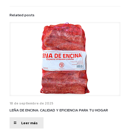
Related posts
18 de septiembre de 2025
LEÑA DE ENCINA: CALIDAD Y EFICIENCIA PARA TU HOGAR
-
Leer más
LEÑA