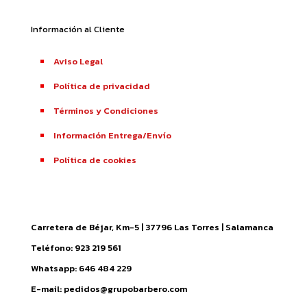
Información al Cliente
Aviso Legal
Política de privacidad
Términos y Condiciones
Información Entrega/Envío
Política de cookies
Carretera de Béjar, Km-5 | 37796 Las Torres | Salamanca
Teléfono: 923 219 561
Whatsapp: 646 484 229
E-mail: pedidos@grupobarbero.com