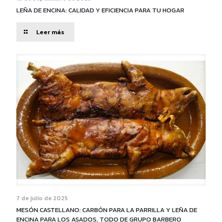
LEÑA DE ENCINA: CALIDAD Y EFICIENCIA PARA TU HOGAR
Leer más
7 de julio de 2025
MESÓN CASTELLANO: CARBÓN PARA LA PARRILLA Y LEÑA DE
ENCINA PARA LOS ASADOS, TODO DE GRUPO BARBERO