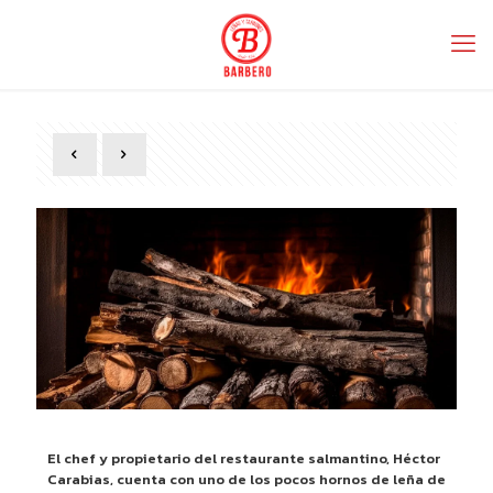
El chef y propietario del restaurante salmantino, Héctor
Carabias, cuenta con uno de los pocos hornos de leña de