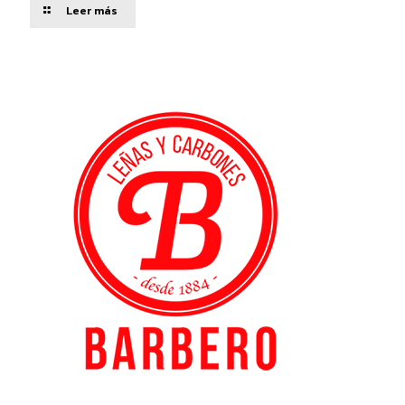
Leer más