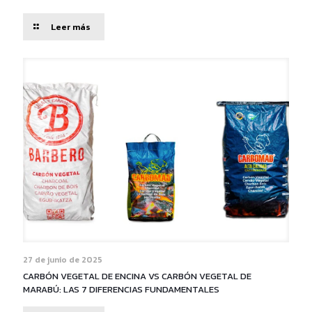
Leer más
27 de junio de 2025
CARBÓN VEGETAL DE ENCINA VS CARBÓN VEGETAL DE
MARABÚ: LAS 7 DIFERENCIAS FUNDAMENTALES