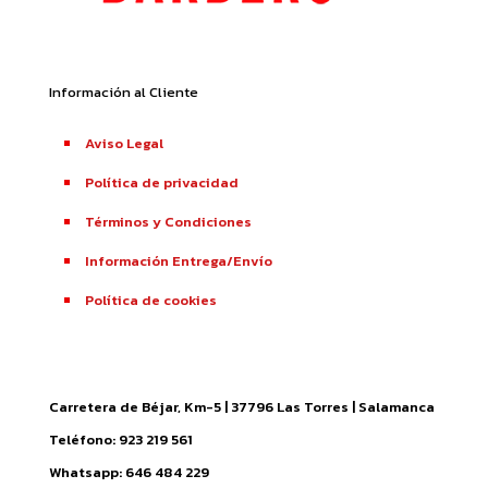
Información al Cliente
Aviso Legal
Política de privacidad
Términos y Condiciones
Información Entrega/Envío
Política de cookies
Carretera de Béjar, Km-5 | 37796 Las Torres | Salamanca
Teléfono: 923 219 561
Whatsapp: 646 484 229