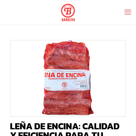
LEÑA DE ENCINA: CALIDAD
Y EFICIENCIA PARA TU